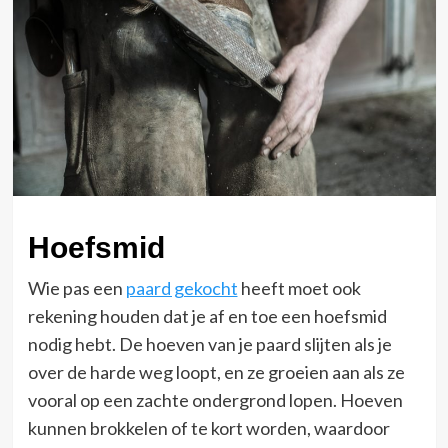
Hoefsmid
Wie pas een
paard gekocht
heeft moet ook
rekening houden dat je af en toe een hoefsmid
nodig hebt. De hoeven van je paard slijten als je
over de harde weg loopt, en ze groeien aan als ze
vooral op een zachte ondergrond lopen. Hoeven
kunnen brokkelen of te kort worden, waardoor