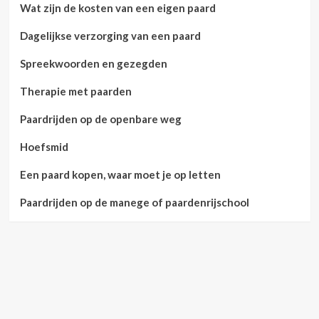
Wat zijn de kosten van een eigen paard
Dagelijkse verzorging van een paard
Spreekwoorden en gezegden
Therapie met paarden
Paardrijden op de openbare weg
Hoefsmid
Een paard kopen, waar moet je op letten
Paardrijden op de manege of paardenrijschool