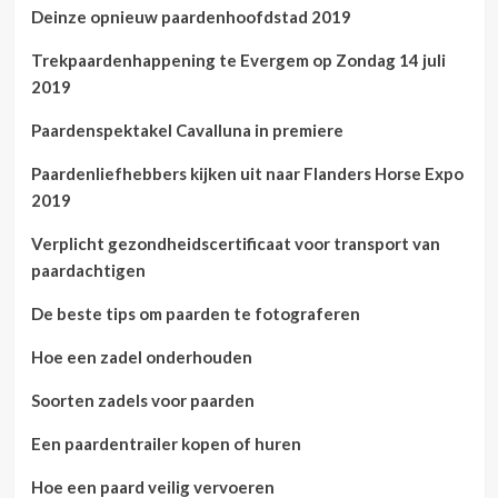
Deinze opnieuw paardenhoofdstad 2019
Trekpaardenhappening te Evergem op Zondag 14 juli
2019
Paardenspektakel Cavalluna in premiere
Paardenliefhebbers kijken uit naar Flanders Horse Expo
2019
Verplicht gezondheidscertificaat voor transport van
paardachtigen
De beste tips om paarden te fotograferen
Hoe een zadel onderhouden
Soorten zadels voor paarden
Een paardentrailer kopen of huren
Hoe een paard veilig vervoeren