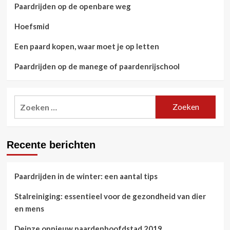
Paardrijden op de openbare weg
Hoefsmid
Een paard kopen, waar moet je op letten
Paardrijden op de manege of paardenrijschool
Zoeken
naar:
Recente berichten
Paardrijden in de winter: een aantal tips
Stalreiniging: essentieel voor de gezondheid van dier
en mens
Deinze opnieuw paardenhoofdstad 2019