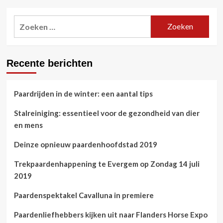
Zoeken
naar:
Recente berichten
Paardrijden in de winter: een aantal tips
Stalreiniging: essentieel voor de gezondheid van dier
en mens
Deinze opnieuw paardenhoofdstad 2019
Trekpaardenhappening te Evergem op Zondag 14 juli
2019
Paardenspektakel Cavalluna in premiere
Paardenliefhebbers kijken uit naar Flanders Horse Expo