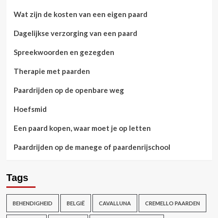
Wat zijn de kosten van een eigen paard
Dagelijkse verzorging van een paard
Spreekwoorden en gezegden
Therapie met paarden
Paardrijden op de openbare weg
Hoefsmid
Een paard kopen, waar moet je op letten
Paardrijden op de manege of paardenrijschool
Tags
BEHENDIGHEID
BELGIË
CAVALLUNA
CREMELLO PAARDEN