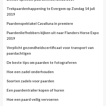
Trekpaardenhappening te Evergem op Zondag 14 juli
2019
Paardenspektakel Cavalluna in premiere
Paardenliefhebbers kijken uit naar Flanders Horse Expo
2019
Verplicht gezondheidscertificaat voor transport van
paardachtigen
De beste tips om paarden te fotograferen
Hoe een zadel onderhouden
Soorten zadels voor paarden
Een paardentrailer kopen of huren
Hoe een paard veilig vervoeren