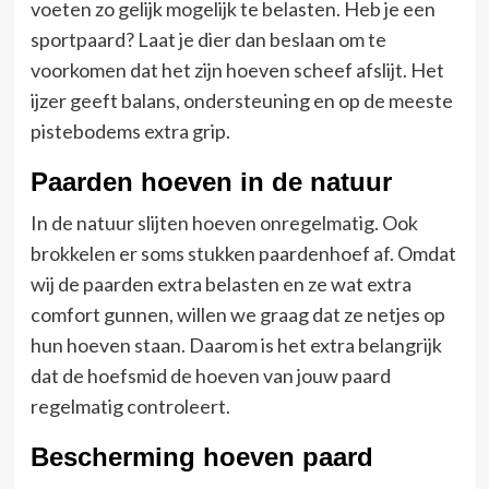
voeten zo gelijk mogelijk te belasten. Heb je een
sportpaard? Laat je dier dan beslaan om te
voorkomen dat het zijn hoeven scheef afslijt. Het
ijzer geeft balans, ondersteuning en op de meeste
pistebodems extra grip.
Paarden hoeven in de natuur
In de natuur slijten hoeven onregelmatig. Ook
brokkelen er soms stukken paardenhoef af. Omdat
wij de paarden extra belasten en ze wat extra
comfort gunnen, willen we graag dat ze netjes op
hun hoeven staan. Daarom is het extra belangrijk
dat de hoefsmid de hoeven van jouw paard
regelmatig controleert.
Bescherming hoeven paard