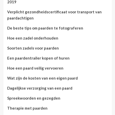
2019
Verplicht gezondheidscertificaat voor transport van
paardachtigen
De beste tips om paarden te fotograferen
Hoe een zadel onderhouden
Soorten zadels voor paarden
Een paardentrailer kopen of huren
Hoe een paard veilig vervoeren
Wat zijn de kosten van een eigen paard
Dagelijkse verzorging van een paard
Spreekwoorden en gezegden
Therapie met paarden