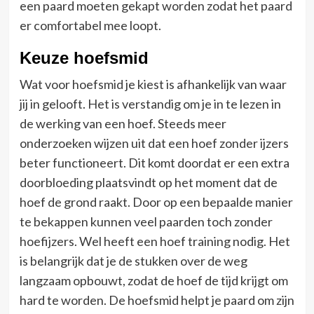
een paard moeten gekapt worden zodat het paard
er comfortabel mee loopt.
Keuze hoefsmid
Wat voor hoefsmid je kiest is afhankelijk van waar
jij in gelooft. Het is verstandig om je in te lezen in
de werking van een hoef. Steeds meer
onderzoeken wijzen uit dat een hoef zonder ijzers
beter functioneert. Dit komt doordat er een extra
doorbloeding plaatsvindt op het moment dat de
hoef de grond raakt. Door op een bepaalde manier
te bekappen kunnen veel paarden toch zonder
hoefijzers. Wel heeft een hoef training nodig. Het
is belangrijk dat je de stukken over de weg
langzaam opbouwt, zodat de hoef de tijd krijgt om
hard te worden. De hoefsmid helpt je paard om zijn