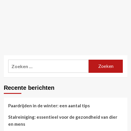
Zoeken
naar:
Recente berichten
Paardrijden in de winter: een aantal tips
Stalreiniging: essentieel voor de gezondheid van dier
en mens