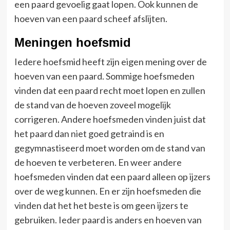
een paard gevoelig gaat lopen. Ook kunnen de
hoeven van een paard scheef afslijten.
Meningen hoefsmid
Iedere hoefsmid heeft zijn eigen mening over de
hoeven van een paard. Sommige hoefsmeden
vinden dat een paard recht moet lopen en zullen
de stand van de hoeven zoveel mogelijk
corrigeren. Andere hoefsmeden vinden juist dat
het paard dan niet goed getraind is en
gegymnastiseerd moet worden om de stand van
de hoeven te verbeteren. En weer andere
hoefsmeden vinden dat een paard alleen op ijzers
over de weg kunnen. En er zijn hoefsmeden die
vinden dat het het beste is om geen ijzers te
gebruiken. Ieder paard is anders en hoeven van