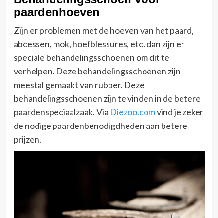
paardenhoeven
Zijn er problemen met de hoeven van het paard,
abcessen, mok, hoefblessures, etc. dan zijn er
speciale behandelingsschoenen om dit te
verhelpen. Deze behandelingsschoenen zijn
meestal gemaakt van rubber. Deze
behandelingsschoenen zijn te vinden in de betere
paardenspeciaalzaak. Via
Diezoo.com
vind je zeker
de nodige paardenbenodigdheden aan betere
prijzen.