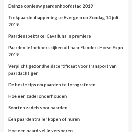
Deinze opnieuw paardenhoofdstad 2019
Trekpaardenhappening te Evergem op Zondag 14 juli
2019
Paardenspektakel Cavalluna in premiere
Paardenliefhebbers kijken uit naar Flanders Horse Expo
2019
Verplicht gezondheidscertificaat voor transport van
paardachtigen
De beste tips om paarden te fotograferen
Hoe een zadel onderhouden
Soorten zadels voor paarden
Een paardentrailer kopen of huren
Hoe een paard veilig vervoeren