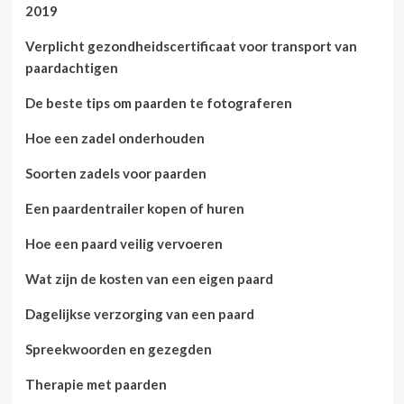
2019
Verplicht gezondheidscertificaat voor transport van
paardachtigen
De beste tips om paarden te fotograferen
Hoe een zadel onderhouden
Soorten zadels voor paarden
Een paardentrailer kopen of huren
Hoe een paard veilig vervoeren
Wat zijn de kosten van een eigen paard
Dagelijkse verzorging van een paard
Spreekwoorden en gezegden
Therapie met paarden