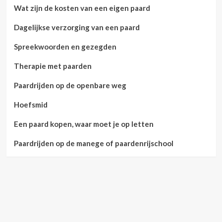
Wat zijn de kosten van een eigen paard
Dagelijkse verzorging van een paard
Spreekwoorden en gezegden
Therapie met paarden
Paardrijden op de openbare weg
Hoefsmid
Een paard kopen, waar moet je op letten
Paardrijden op de manege of paardenrijschool