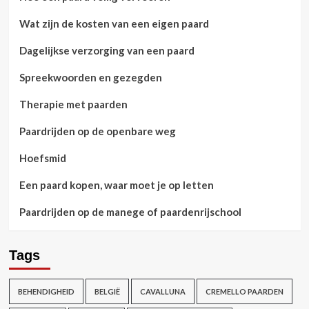
Wat zijn de kosten van een eigen paard
Dagelijkse verzorging van een paard
Spreekwoorden en gezegden
Therapie met paarden
Paardrijden op de openbare weg
Hoefsmid
Een paard kopen, waar moet je op letten
Paardrijden op de manege of paardenrijschool
Tags
BEHENDIGHEID
BELGIË
CAVALLUNA
CREMELLO PAARDEN