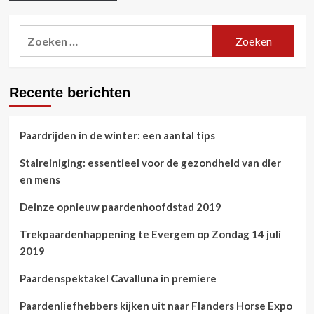
Zoeken
naar:
Recente berichten
Paardrijden in de winter: een aantal tips
Stalreiniging: essentieel voor de gezondheid van dier
en mens
Deinze opnieuw paardenhoofdstad 2019
Trekpaardenhappening te Evergem op Zondag 14 juli
2019
Paardenspektakel Cavalluna in premiere
Paardenliefhebbers kijken uit naar Flanders Horse Expo