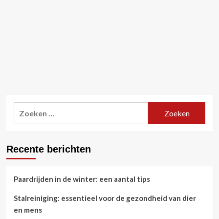
Zoeken
naar:
Recente berichten
Paardrijden in de winter: een aantal tips
Stalreiniging: essentieel voor de gezondheid van dier
en mens