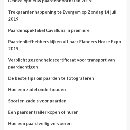
Deinze opnieuw paardenhoofdstad 2019
Trekpaardenhappening te Evergem op Zondag 14 juli
2019
Paardenspektakel Cavalluna in premiere
Paardenliefhebbers kijken uit naar Flanders Horse Expo
2019
Verplicht gezondheidscertificaat voor transport van
paardachtigen
De beste tips om paarden te fotograferen
Hoe een zadel onderhouden
Soorten zadels voor paarden
Een paardentrailer kopen of huren
Hoe een paard veilig vervoeren