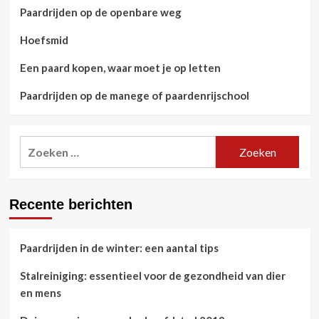
Paardrijden op de openbare weg
Hoefsmid
Een paard kopen, waar moet je op letten
Paardrijden op de manege of paardenrijschool
Zoeken
naar:
Recente berichten
Paardrijden in de winter: een aantal tips
Stalreiniging: essentieel voor de gezondheid van dier
en mens