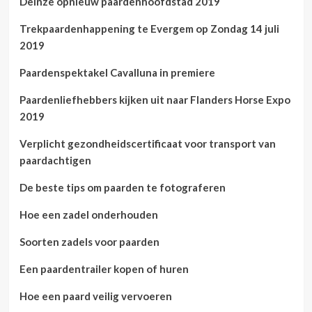
Deinze opnieuw paardenhoofdstad 2019
Trekpaardenhappening te Evergem op Zondag 14 juli
2019
Paardenspektakel Cavalluna in premiere
Paardenliefhebbers kijken uit naar Flanders Horse Expo
2019
Verplicht gezondheidscertificaat voor transport van
paardachtigen
De beste tips om paarden te fotograferen
Hoe een zadel onderhouden
Soorten zadels voor paarden
Een paardentrailer kopen of huren
Hoe een paard veilig vervoeren