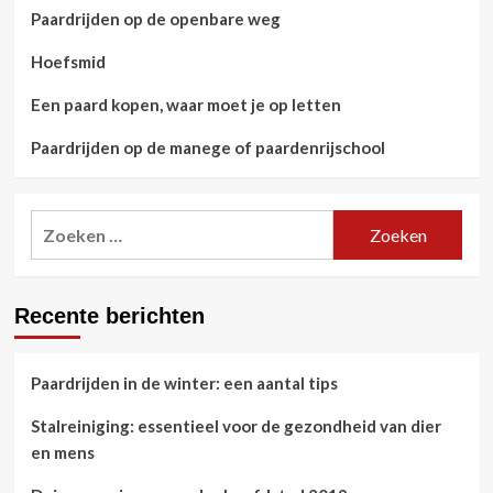
Paardrijden op de openbare weg
Hoefsmid
Een paard kopen, waar moet je op letten
Paardrijden op de manege of paardenrijschool
Zoeken
naar:
Recente berichten
Paardrijden in de winter: een aantal tips
Stalreiniging: essentieel voor de gezondheid van dier
en mens