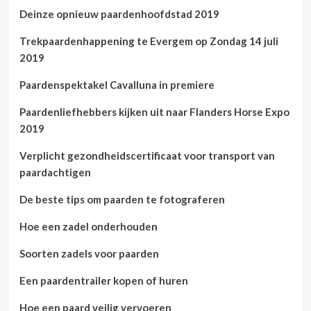
Deinze opnieuw paardenhoofdstad 2019
Trekpaardenhappening te Evergem op Zondag 14 juli
2019
Paardenspektakel Cavalluna in premiere
Paardenliefhebbers kijken uit naar Flanders Horse Expo
2019
Verplicht gezondheidscertificaat voor transport van
paardachtigen
De beste tips om paarden te fotograferen
Hoe een zadel onderhouden
Soorten zadels voor paarden
Een paardentrailer kopen of huren
Hoe een paard veilig vervoeren