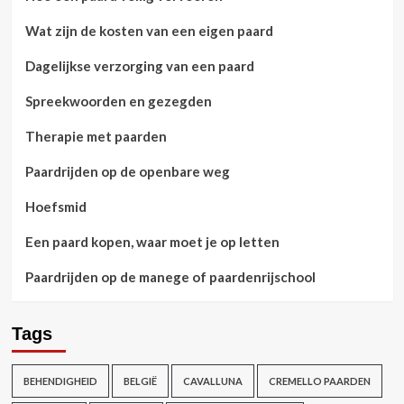
Wat zijn de kosten van een eigen paard
Dagelijkse verzorging van een paard
Spreekwoorden en gezegden
Therapie met paarden
Paardrijden op de openbare weg
Hoefsmid
Een paard kopen, waar moet je op letten
Paardrijden op de manege of paardenrijschool
Tags
BEHENDIGHEID
BELGIË
CAVALLUNA
CREMELLO PAARDEN