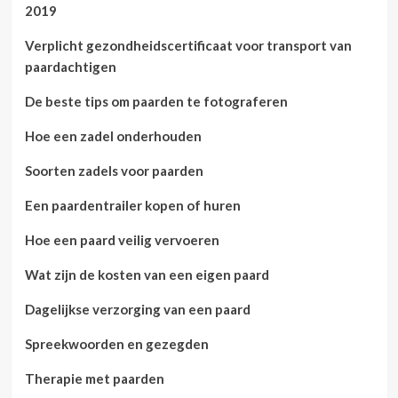
2019
Verplicht gezondheidscertificaat voor transport van
paardachtigen
De beste tips om paarden te fotograferen
Hoe een zadel onderhouden
Soorten zadels voor paarden
Een paardentrailer kopen of huren
Hoe een paard veilig vervoeren
Wat zijn de kosten van een eigen paard
Dagelijkse verzorging van een paard
Spreekwoorden en gezegden
Therapie met paarden