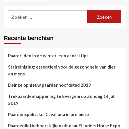
Zoeken
naar:
Recente berichten
Paardrijden in de winter: een aantal tips
Stalreiniging: essentieel voor de gezondheid van dier
en mens
Deinze opnieuw paardenhoofdstad 2019
Trekpaardenhappening te Evergem op Zondag 14 juli
2019
Paardenspektakel Cavalluna in premiere
Paardenliefhebbers kijken uit naar Flanders Horse Expo