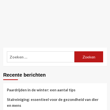
Zoeken
naar:
Recente berichten
Paardrijden in de winter: een aantal tips
Stalreiniging: essentieel voor de gezondheid van dier
en mens