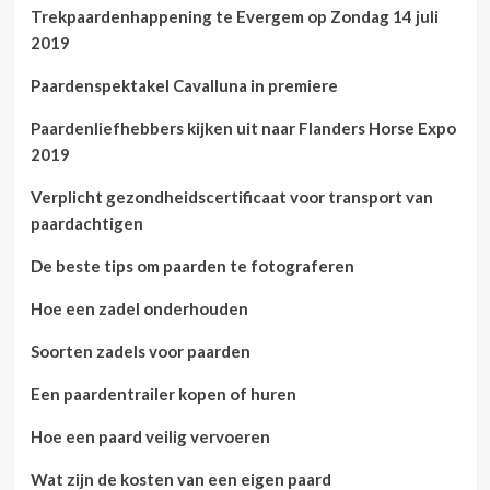
Trekpaardenhappening te Evergem op Zondag 14 juli
2019
Paardenspektakel Cavalluna in premiere
Paardenliefhebbers kijken uit naar Flanders Horse Expo
2019
Verplicht gezondheidscertificaat voor transport van
paardachtigen
De beste tips om paarden te fotograferen
Hoe een zadel onderhouden
Soorten zadels voor paarden
Een paardentrailer kopen of huren
Hoe een paard veilig vervoeren
Wat zijn de kosten van een eigen paard