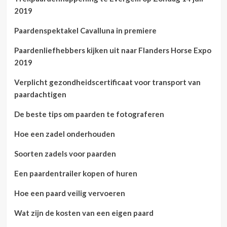
2019
Paardenspektakel Cavalluna in premiere
Paardenliefhebbers kijken uit naar Flanders Horse Expo
2019
Verplicht gezondheidscertificaat voor transport van
paardachtigen
De beste tips om paarden te fotograferen
Hoe een zadel onderhouden
Soorten zadels voor paarden
Een paardentrailer kopen of huren
Hoe een paard veilig vervoeren
Wat zijn de kosten van een eigen paard