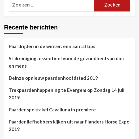
Zoeken
naar:
Recente berichten
Paardrijden in de winter: een aantal tips
Stalreiniging: essentieel voor de gezondheid van dier
en mens
Deinze opnieuw paardenhoofdstad 2019
Trekpaardenhappening te Evergem op Zondag 14 juli
2019
Paardenspektakel Cavalluna in premiere
Paardenliefhebbers kijken uit naar Flanders Horse Expo
2019