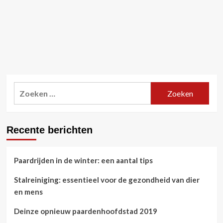
Zoeken
naar:
Recente berichten
Paardrijden in de winter: een aantal tips
Stalreiniging: essentieel voor de gezondheid van dier
en mens
Deinze opnieuw paardenhoofdstad 2019