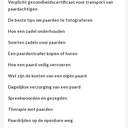
Verplicht gezondheidscertificaat voor transport van
paardachtigen
De beste tips om paarden te fotograferen
Hoe een zadel onderhouden
Soorten zadels voor paarden
Een paardentrailer kopen of huren
Hoe een paard veilig vervoeren
Wat zijn de kosten van een eigen paard
Dagelijkse verzorging van een paard
Spreekwoorden en gezegden
Therapie met paarden
Paardrijden op de openbare weg