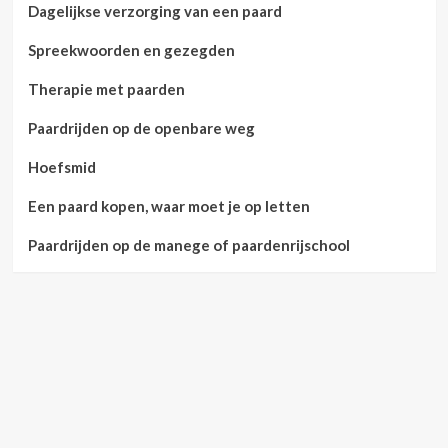
Dagelijkse verzorging van een paard
Spreekwoorden en gezegden
Therapie met paarden
Paardrijden op de openbare weg
Hoefsmid
Een paard kopen, waar moet je op letten
Paardrijden op de manege of paardenrijschool